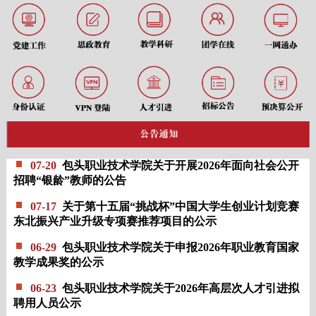
07-20
包头职业技术学院关于开展2026年面向社会公开
招聘“银龄”教师的公告
07-17
关于第十五届“挑战杯”中国大学生创业计划竞赛
东北振兴产业升级专项赛推荐项目的公示
06-29
包头职业技术学院关于申报2026年职业教育国家
教学成果奖的公示
06-23
包头职业技术学院关于2026年高层次人才引进拟
聘用人员公示