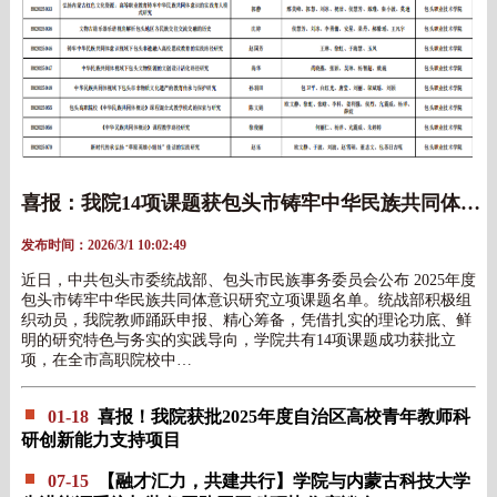
喜报：我院14项课题获包头市铸牢中华民族共同体意识研究立项
发布时间：2026/3/1 10:02:49
近日，中共包头市委统战部、包头市民族事务委员会公布 2025年度
包头市铸牢中华民族共同体意识研究立项课题名单。统战部积极组
织动员，我院教师踊跃申报、精心筹备，凭借扎实的理论功底、鲜
明的研究特色与务实的实践导向，学院共有14项课题成功获批立
项，在全市高职院校中…
01-18
喜报！我院获批2025年度自治区高校青年教师科
研创新能力支持项目
07-15
【融才汇力，共建共行】学院与内蒙古科技大学