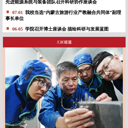
先进能源系统与装备团队召开科研协作座谈会
07-01
我校当选“内蒙古旅游行业产教融合共同体”副理
事长单位
06-05
学院召开博士座谈会 描绘科研与发展蓝图