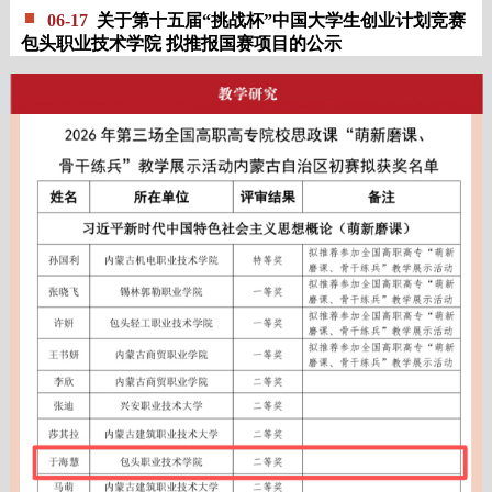
06-17
关于第十五届“挑战杯”中国大学生创业计划竞赛
包头职业技术学院 拟推报国赛项目的公示