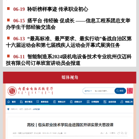
06-19
聆听榜样事迹 传承职业初心
06-15
搭平台 传经验 促成长 ——信息工程系团总支举
办学生干部经验交流会
06-13
“最高标准、最严要求、最实行动”备战自治区第
十六届运动会和第七届残疾人运动会开幕式展演任务
06-11
智能制造系2024级机电设备技术专业杭州仪迈科
技有限公司订单班宣讲动员会报道