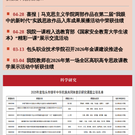
04-28
喜报｜马克思主义学院两部作品在第二届“我眼
中的新时代”实践思政作品入库成果展播活动中荣获佳绩
04-28
我院一课程入选教育部《国家安全教育大学生读
本》“精彩一课”展示交流活动
03-13
包头职业技术学院召开2026年金课建设推进会
03-04
我院教师在2026年第一场全区高职高专思政课教
学展示活动中斩获佳绩