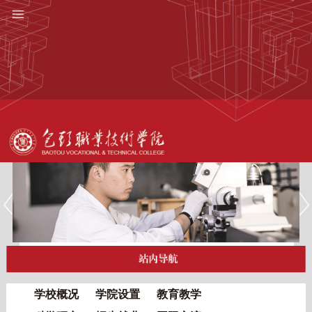
学校概况
学院设置
教育教学